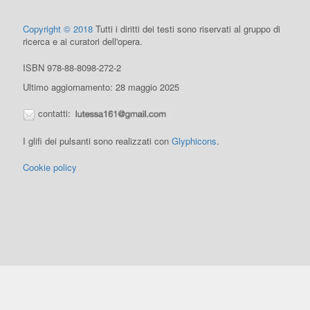
Copyright © 2018
Tutti i diritti dei testi sono riservati al gruppo di
ricerca e ai curatori dell'opera.
ISBN 978-88-8098-272-2
Ultimo aggiornamento: 28 maggio 2025
contatti:
I glifi dei pulsanti sono realizzati con
Glyphicons
.
Cookie policy