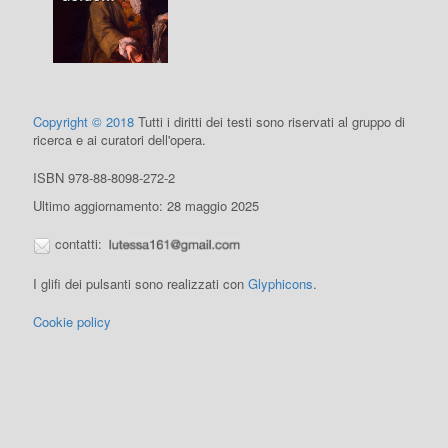
Copyright © 2018
Tutti i diritti dei testi sono riservati al gruppo di
ricerca e ai curatori dell'opera.
ISBN 978-88-8098-272-2
Ultimo aggiornamento: 28 maggio 2025
contatti:
I glifi dei pulsanti sono realizzati con
Glyphicons
.
Cookie policy