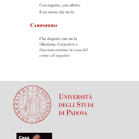
Con rispetto, con affetto.
È un onore che mi fa.
Carpofero
Che dispetto che mi fa.
(Madama, Carpofero e
Giacinta entrano in casa del
conte col seguito)