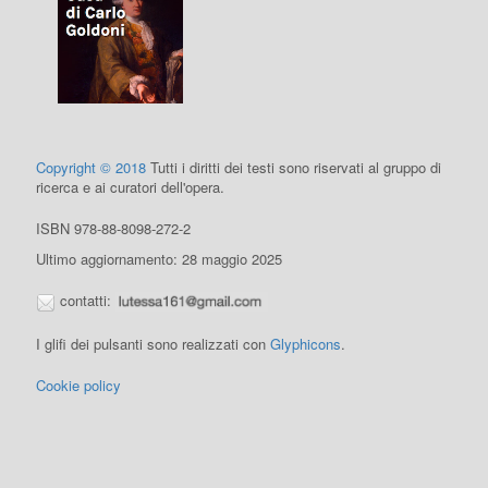
Copyright © 2018
Tutti i diritti dei testi sono riservati al gruppo di
ricerca e ai curatori dell'opera.
ISBN 978-88-8098-272-2
Ultimo aggiornamento: 28 maggio 2025
contatti:
I glifi dei pulsanti sono realizzati con
Glyphicons
.
Cookie policy