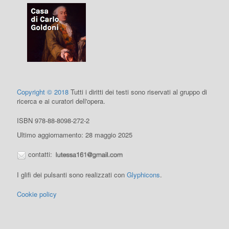
Copyright © 2018
Tutti i diritti dei testi sono riservati al gruppo di
ricerca e ai curatori dell'opera.
ISBN 978-88-8098-272-2
Ultimo aggiornamento: 28 maggio 2025
contatti:
I glifi dei pulsanti sono realizzati con
Glyphicons
.
Cookie policy