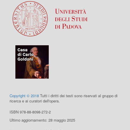
Copyright © 2018
Tutti i diritti dei testi sono riservati al gruppo di
ricerca e ai curatori dell'opera.
ISBN 978-88-8098-272-2
Ultimo aggiornamento: 28 maggio 2025