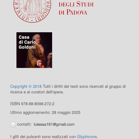
Copyright © 2018
Tutti i diritti dei testi sono riservati al gruppo di
ricerca e ai curatori dell'opera.
ISBN 978-88-8098-272-2
Ultimo aggiornamento: 28 maggio 2025
contatti:
I glifi dei pulsanti sono realizzati con
Glyphicons
.