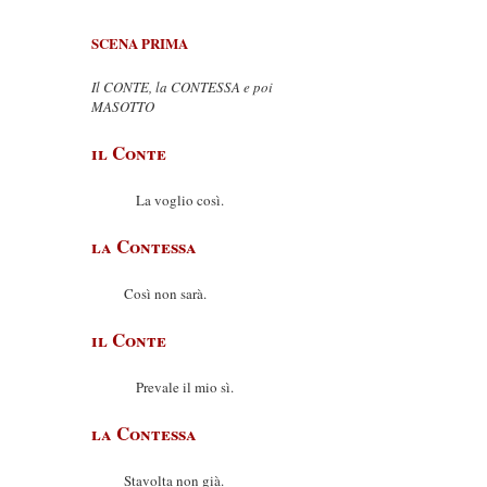
SCENA PRIMA
Il CONTE, la CONTESSA e poi
MASOTTO
il Conte
La voglio così.
la Contessa
Così non sarà.
il Conte
Prevale il mio sì.
la Contessa
Stavolta non già.