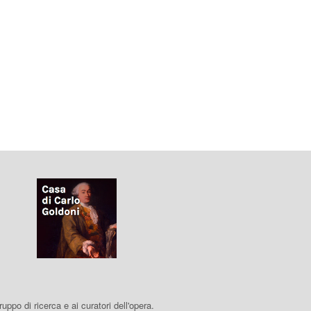
 gruppo di ricerca e ai curatori dell'opera.