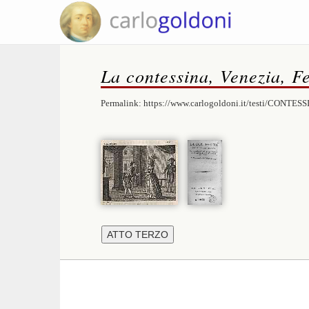
La contessina, Venezia, F
Permalink:
https://www.carlogoldoni.it/testi/CONTESS