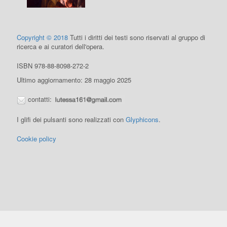
Copyright © 2018
Tutti i diritti dei testi sono riservati al gruppo di
ricerca e ai curatori dell'opera.
ISBN 978-88-8098-272-2
Ultimo aggiornamento: 28 maggio 2025
contatti:
I glifi dei pulsanti sono realizzati con
Glyphicons
.
Cookie policy