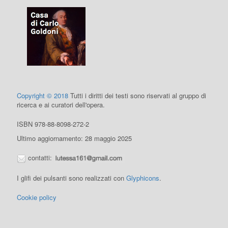
Copyright © 2018
Tutti i diritti dei testi sono riservati al gruppo di
ricerca e ai curatori dell'opera.
ISBN 978-88-8098-272-2
Ultimo aggiornamento: 28 maggio 2025
contatti:
I glifi dei pulsanti sono realizzati con
Glyphicons
.
Cookie policy