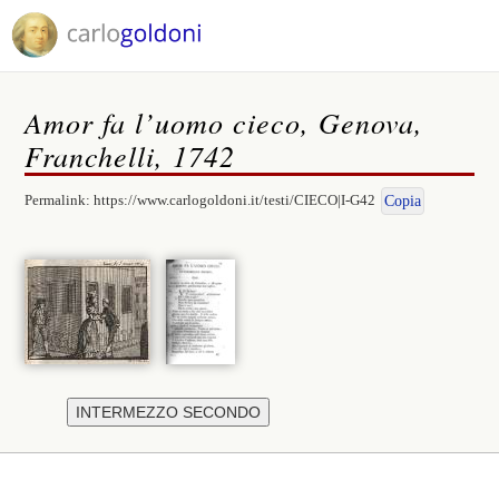
Amor fa l’uomo cieco, Genova,
Franchelli, 1742
Permalink:
https://www.carlogoldoni.it/testi/CIECO|I-G42
Copia