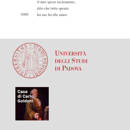
il mio sposo inclemente,
dite che tutte spente
1000
ha sue faville amor.