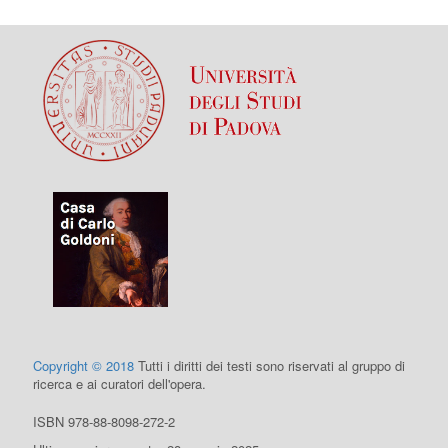
Copyright © 2018
Tutti i diritti dei testi sono riservati al gruppo di
ricerca e ai curatori dell'opera.
ISBN 978-88-8098-272-2