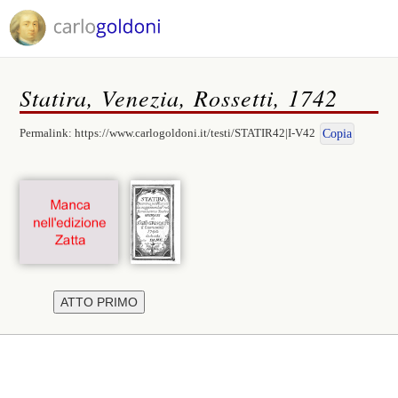
Statira, Venezia, Rossetti, 1742
Permalink:
https://www.carlogoldoni.it/testi/STATIR42|I-V42
Copia