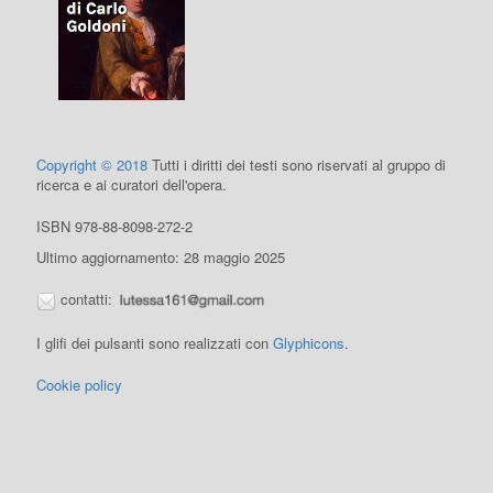
Copyright © 2018
Tutti i diritti dei testi sono riservati al gruppo di
ricerca e ai curatori dell'opera.
ISBN 978-88-8098-272-2
Ultimo aggiornamento: 28 maggio 2025
contatti:
I glifi dei pulsanti sono realizzati con
Glyphicons
.
Cookie policy