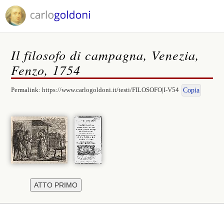
Il filosofo di campagna, Venezia,
Fenzo, 1754
Permalink:
https://www.carlogoldoni.it/testi/FILOSOFO|I-V54
Copia