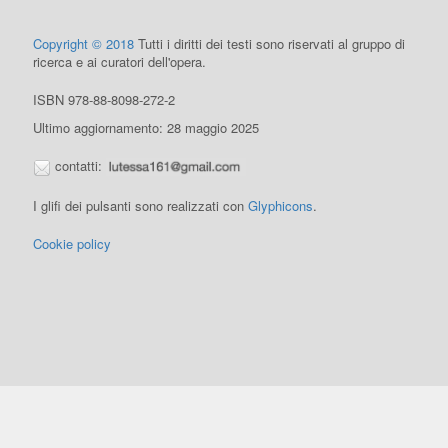
Copyright © 2018
Tutti i diritti dei testi sono riservati al gruppo di
ricerca e ai curatori dell'opera.
ISBN 978-88-8098-272-2
Ultimo aggiornamento: 28 maggio 2025
contatti:
I glifi dei pulsanti sono realizzati con
Glyphicons
.
Cookie policy