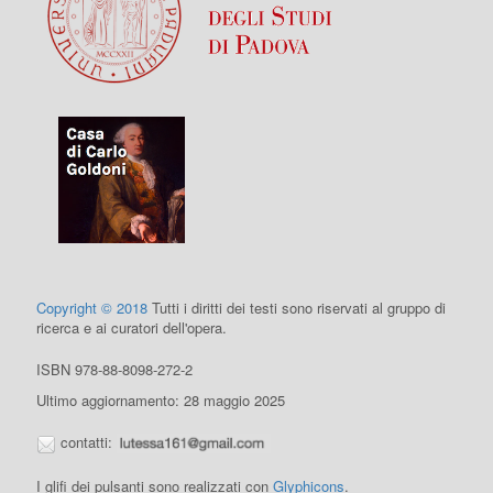
Copyright © 2018
Tutti i diritti dei testi sono riservati al gruppo di
ricerca e ai curatori dell'opera.
ISBN 978-88-8098-272-2
Ultimo aggiornamento: 28 maggio 2025
contatti:
I glifi dei pulsanti sono realizzati con
Glyphicons
.