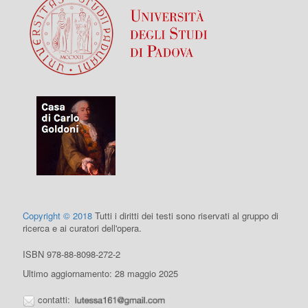
Copyright © 2018
Tutti i diritti dei testi sono riservati al gruppo di
ricerca e ai curatori dell'opera.
ISBN 978-88-8098-272-2
Ultimo aggiornamento: 28 maggio 2025
contatti: