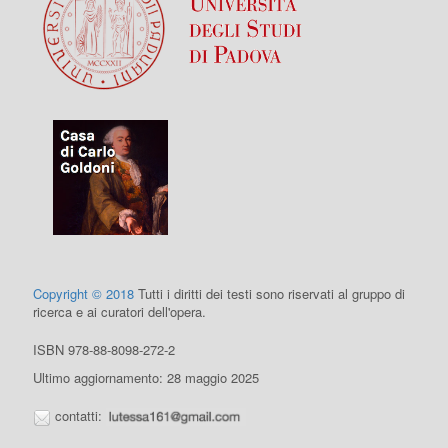
Copyright © 2018
Tutti i diritti dei testi sono riservati al gruppo di
ricerca e ai curatori dell'opera.
ISBN 978-88-8098-272-2
Ultimo aggiornamento: 28 maggio 2025
contatti: