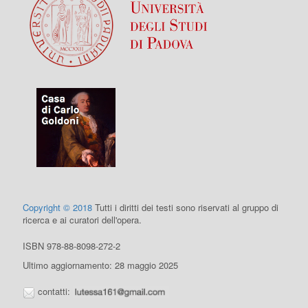
Copyright © 2018
Tutti i diritti dei testi sono riservati al gruppo di
ricerca e ai curatori dell'opera.
ISBN 978-88-8098-272-2
Ultimo aggiornamento: 28 maggio 2025
contatti: