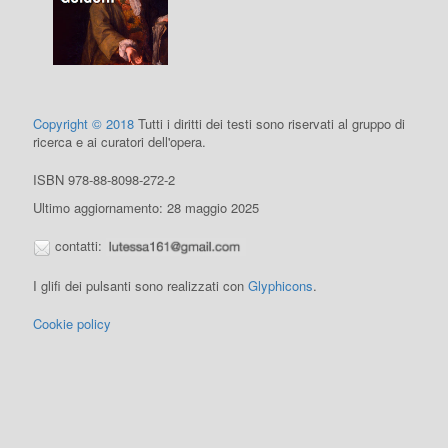
Copyright © 2018
Tutti i diritti dei testi sono riservati al gruppo di
ricerca e ai curatori dell'opera.
ISBN 978-88-8098-272-2
Ultimo aggiornamento: 28 maggio 2025
contatti:
I glifi dei pulsanti sono realizzati con
Glyphicons
.
Cookie policy