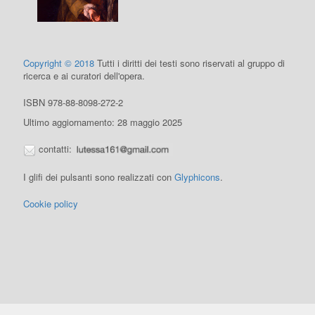
Copyright © 2018
Tutti i diritti dei testi sono riservati al gruppo di
ricerca e ai curatori dell'opera.
ISBN 978-88-8098-272-2
Ultimo aggiornamento: 28 maggio 2025
contatti:
I glifi dei pulsanti sono realizzati con
Glyphicons
.
Cookie policy