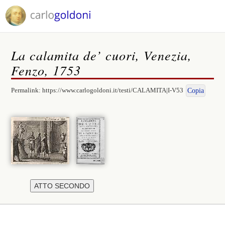
La calamita de’ cuori, Venezia,
Fenzo, 1753
Permalink:
https://www.carlogoldoni.it/testi/CALAMITA|I-V53
Copia