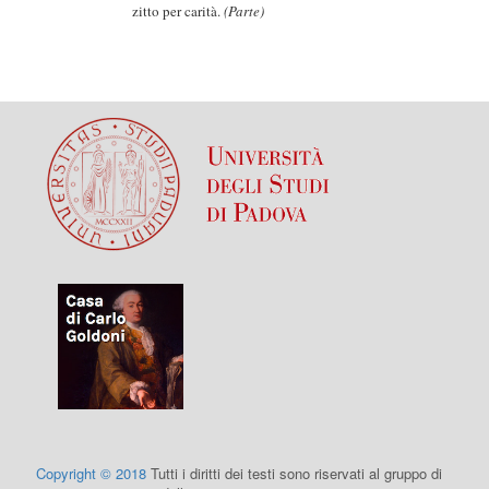
zitto per carità.
(Parte)
Copyright © 2018
Tutti i diritti dei testi sono riservati al gruppo di