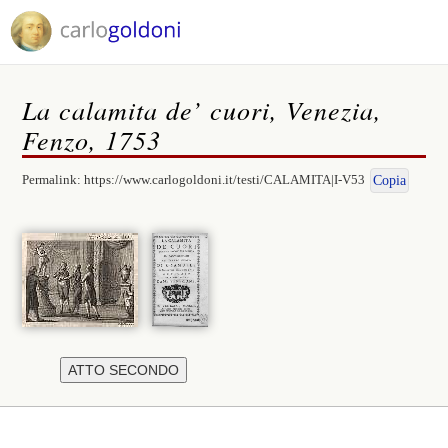
La calamita de’ cuori, Venezia,
Fenzo, 1753
Permalink:
https://www.carlogoldoni.it/testi/CALAMITA|I-V53
Copia