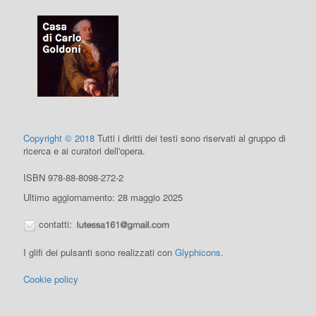
Copyright © 2018
Tutti i diritti dei testi sono riservati al gruppo di
ricerca e ai curatori dell'opera.
ISBN 978-88-8098-272-2
Ultimo aggiornamento: 28 maggio 2025
contatti:
I glifi dei pulsanti sono realizzati con
Glyphicons
.
Cookie policy