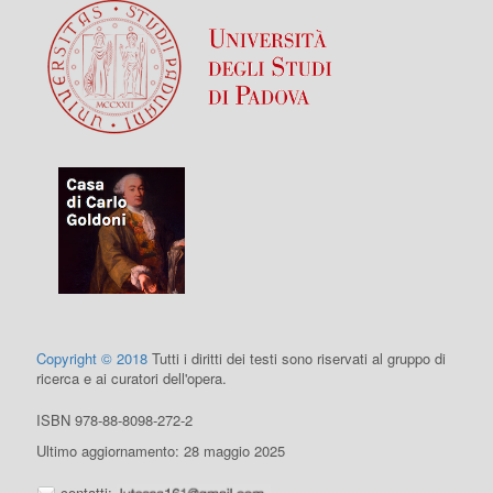
Copyright © 2018
Tutti i diritti dei testi sono riservati al gruppo di
ricerca e ai curatori dell'opera.
ISBN 978-88-8098-272-2
Ultimo aggiornamento: 28 maggio 2025
contatti: