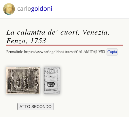
La calamita de’ cuori, Venezia,
Fenzo, 1753
Permalink:
https://www.carlogoldoni.it/testi/CALAMITA|I-V53
Copia