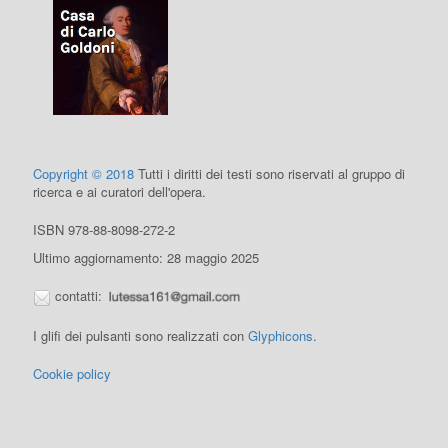
Copyright © 2018
Tutti i diritti dei testi sono riservati al gruppo di
ricerca e ai curatori dell'opera.
ISBN 978-88-8098-272-2
Ultimo aggiornamento: 28 maggio 2025
contatti:
I glifi dei pulsanti sono realizzati con
Glyphicons
.
Cookie policy