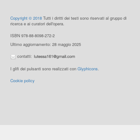
Copyright © 2018
Tutti i diritti dei testi sono riservati al gruppo di
ricerca e ai curatori dell'opera.
ISBN 978-88-8098-272-2
Ultimo aggiornamento: 28 maggio 2025
contatti:
I glifi dei pulsanti sono realizzati con
Glyphicons
.
Cookie policy