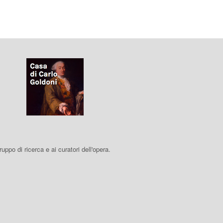
 gruppo di ricerca e ai curatori dell'opera.