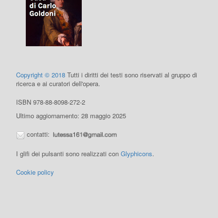
Copyright © 2018
Tutti i diritti dei testi sono riservati al gruppo di
ricerca e ai curatori dell'opera.
ISBN 978-88-8098-272-2
Ultimo aggiornamento: 28 maggio 2025
contatti:
I glifi dei pulsanti sono realizzati con
Glyphicons
.
Cookie policy