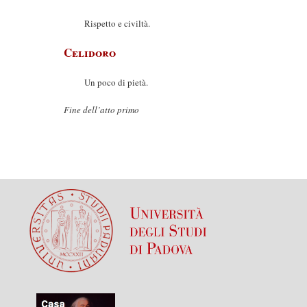
Rispetto e civiltà.
Celidoro
Un poco di pietà.
Fine dell’atto primo