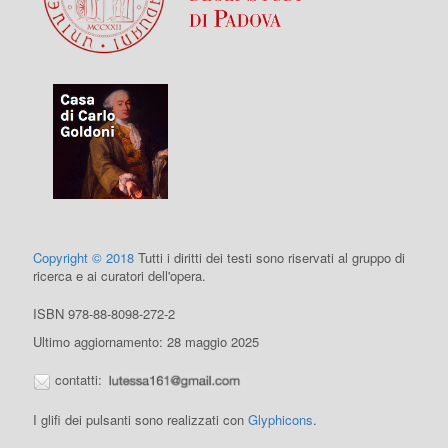
Copyright © 2018
Tutti i diritti dei testi sono riservati al gruppo di
ricerca e ai curatori dell'opera.
ISBN 978-88-8098-272-2
Ultimo aggiornamento: 28 maggio 2025
contatti:
I glifi dei pulsanti sono realizzati con
Glyphicons
.