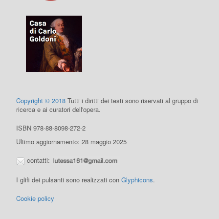
Copyright © 2018
Tutti i diritti dei testi sono riservati al gruppo di
ricerca e ai curatori dell'opera.
ISBN 978-88-8098-272-2
Ultimo aggiornamento: 28 maggio 2025
contatti:
I glifi dei pulsanti sono realizzati con
Glyphicons
.
Cookie policy