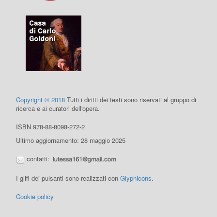
Copyright © 2018
Tutti i diritti dei testi sono riservati al gruppo di
ricerca e ai curatori dell'opera.
ISBN 978-88-8098-272-2
Ultimo aggiornamento: 28 maggio 2025
contatti:
I glifi dei pulsanti sono realizzati con
Glyphicons
.
Cookie policy