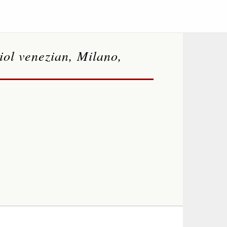
iol venezian, Milano,