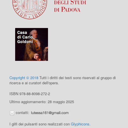
Copyright © 2018
Tutti i diritti dei testi sono riservati al gruppo di
ricerca e ai curatori dell'opera.
ISBN 978-88-8098-272-2
Ultimo aggiornamento: 28 maggio 2025
contatti:
I glifi dei pulsanti sono realizzati con
Glyphicons
.