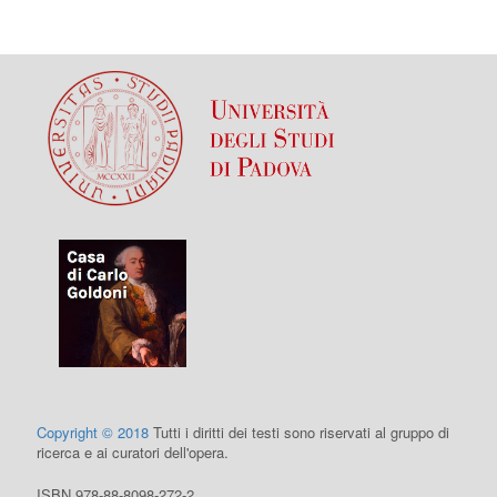
Copyright © 2018
Tutti i diritti dei testi sono riservati al gruppo di
ricerca e ai curatori dell'opera.
ISBN 978-88-8098-272-2