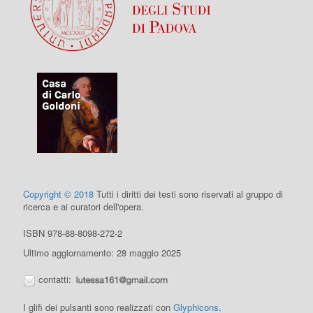
Copyright © 2018
Tutti i diritti dei testi sono riservati al gruppo di
ricerca e ai curatori dell'opera.
ISBN 978-88-8098-272-2
Ultimo aggiornamento: 28 maggio 2025
contatti:
I glifi dei pulsanti sono realizzati con
Glyphicons
.