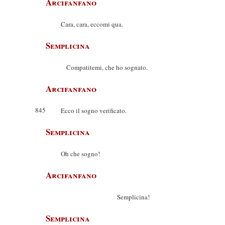
Arcifanfano
Cara, cara, eccomi qua.
Semplicina
Compatitemi, che ho sognato.
Arcifanfano
845
Ecco il sogno verificato.
Semplicina
Oh che sogno!
Arcifanfano
Semplicina!
Semplicina