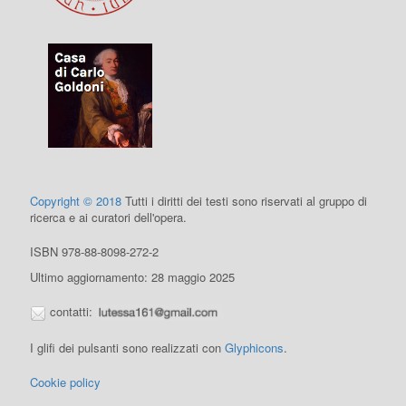
Copyright © 2018
Tutti i diritti dei testi sono riservati al gruppo di
ricerca e ai curatori dell'opera.
ISBN 978-88-8098-272-2
Ultimo aggiornamento: 28 maggio 2025
contatti:
I glifi dei pulsanti sono realizzati con
Glyphicons
.
Cookie policy