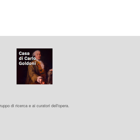
 gruppo di ricerca e ai curatori dell'opera.