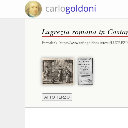
Lugrezia romana in Costan
Permalink:
https://www.carlogoldoni.it/testi/LUGREZI