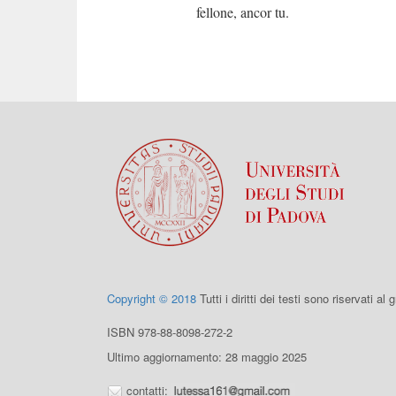
fellone, ancor tu.
Copyright © 2018
Tutti i diritti dei testi sono riservati al
ISBN 978-88-8098-272-2
Ultimo aggiornamento: 28 maggio 2025
contatti: