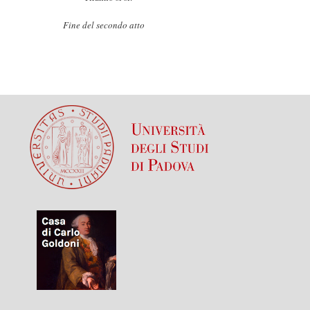
Fine del secondo atto