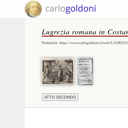
Lugrezia romana in Costan
Permalink:
https://www.carlogoldoni.it/testi/LUGREZI