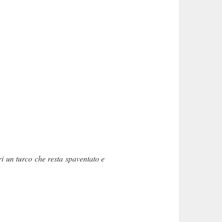
ori un turco che resta spaventato e