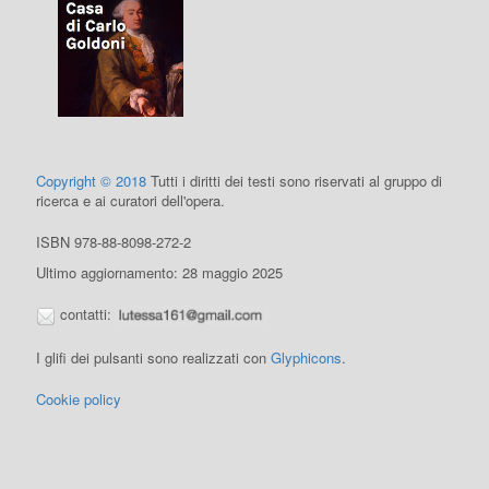
Copyright © 2018
Tutti i diritti dei testi sono riservati al gruppo di
ricerca e ai curatori dell'opera.
ISBN 978-88-8098-272-2
Ultimo aggiornamento: 28 maggio 2025
contatti:
I glifi dei pulsanti sono realizzati con
Glyphicons
.
Cookie policy