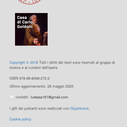
Copyright © 2018
Tutti i diritti dei testi sono riservati al gruppo di
ricerca e ai curatori dell'opera.
ISBN 978-88-8098-272-2
Ultimo aggiornamento: 28 maggio 2025
contatti:
I glifi dei pulsanti sono realizzati con
Glyphicons
.
Cookie policy