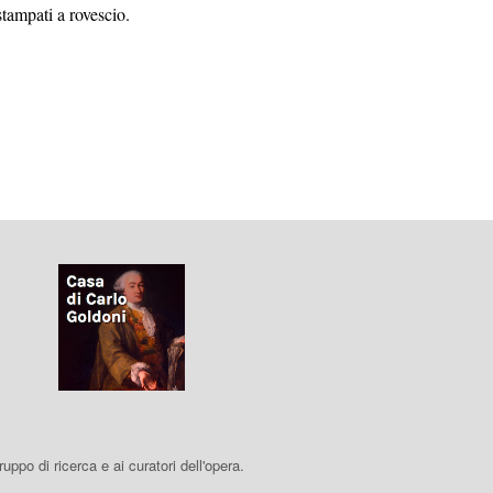
stampati a rovescio.
 gruppo di ricerca e ai curatori dell'opera.