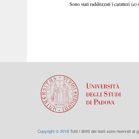
Sono stati raddrizzati i caratteri (
u
) 
Copyright © 2018
Tutti i diritti dei testi sono riservati al