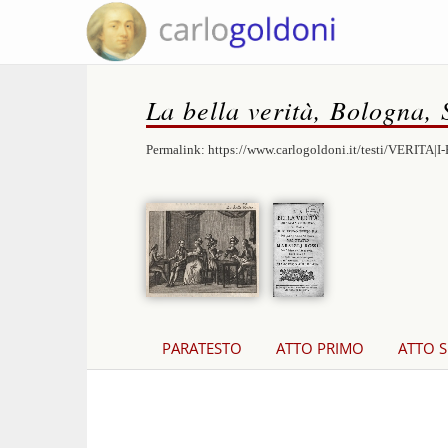
La bella verità, Bologna, 
Permalink:
https://www.carlogoldoni.it/testi/VERITA|I
PARATESTO
ATTO PRIMO
ATTO 