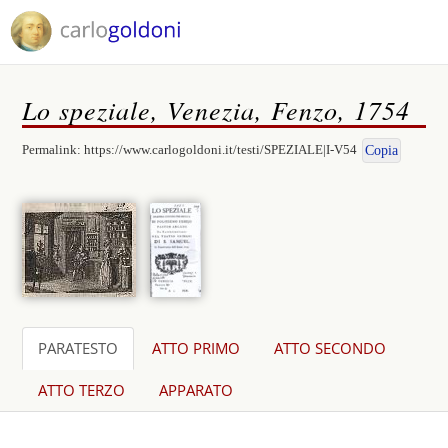
Lo speziale, Venezia, Fenzo, 1754
Permalink:
https://www.carlogoldoni.it/testi/SPEZIALE|I-V54
Copia
PARATESTO
ATTO PRIMO
ATTO SECONDO
ATTO TERZO
APPARATO