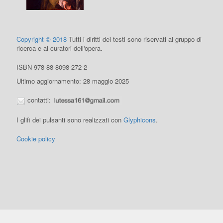
Copyright © 2018
Tutti i diritti dei testi sono riservati al gruppo di
ricerca e ai curatori dell'opera.
ISBN 978-88-8098-272-2
Ultimo aggiornamento: 28 maggio 2025
contatti:
I glifi dei pulsanti sono realizzati con
Glyphicons
.
Cookie policy