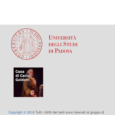
Copyright © 2018
Tutti i diritti dei testi sono riservati al gruppo di