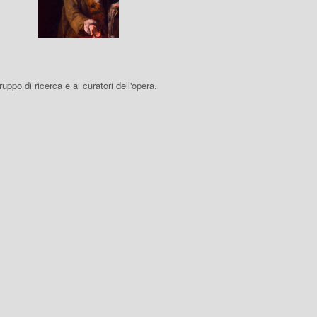
 gruppo di ricerca e ai curatori dell'opera.