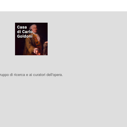
 gruppo di ricerca e ai curatori dell'opera.