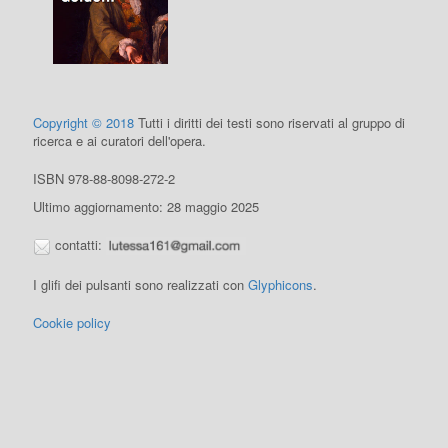
Copyright © 2018
Tutti i diritti dei testi sono riservati al gruppo di
ricerca e ai curatori dell'opera.
ISBN 978-88-8098-272-2
Ultimo aggiornamento: 28 maggio 2025
contatti:
I glifi dei pulsanti sono realizzati con
Glyphicons
.
Cookie policy