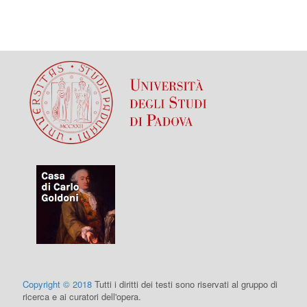
Copyright © 2018
Tutti i diritti dei testi sono riservati al gruppo di
ricerca e ai curatori dell'opera.