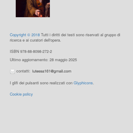
Copyright © 2018
Tutti i diritti dei testi sono riservati al gruppo di
ricerca e ai curatori dell'opera.
ISBN 978-88-8098-272-2
Ultimo aggiornamento: 28 maggio 2025
contatti:
I glifi dei pulsanti sono realizzati con
Glyphicons
.
Cookie policy