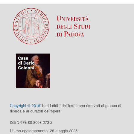
Copyright © 2018
Tutti i diritti dei testi sono riservati al gruppo di
ricerca e ai curatori dell'opera.
ISBN 978-88-8098-272-2
Ultimo aggiornamento: 28 maggio 2025